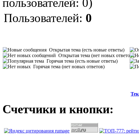
пользователей: 0)
Пользователей:
0
Открытая тема (есть новые ответы)
Открытая тема (нет новых ответов)
Горячая тема (есть новые ответы)
Горячая тема (нет новых ответов)
Тек
Счетчики и кнопки: