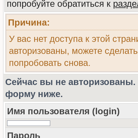
попробуйте обратиться к
разд
Причина:
У вас нет доступа к этой стра
авторизованы, можете сделать
попробовать снова.
Сейчас вы не авторизованы. 
форму ниже.
Имя пользователя (login)
Пароль