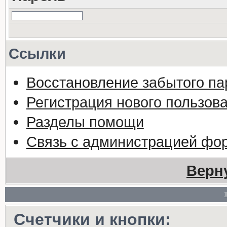
Ссылки
Восстановление забытого па
Регистрация нового пользов
Разделы помощи
Связь с администрацией фо
Верн
Счетчики и кнопки: