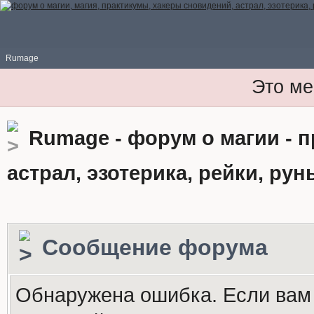
Rumage
Это ме
Rumage - форум о магии - 
астрал, эзотерика, рейки, рун
Сообщение форума
Обнаружена ошибка. Если вам