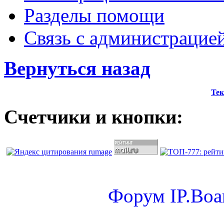
Разделы помощи
Связь с администрацие
Вернуться назад
Тек
Счетчики и кнопки:
Форум
IP.Boa