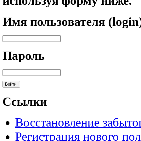
используя форму ниже.
Имя пользователя (login
Пароль
Ссылки
Восстановление забыто
Регистрация нового пол