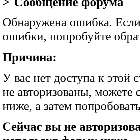
Сообщение форума
Обнаружена ошибка. Если
ошибки, попробуйте обра
Причина:
У вас нет доступа к этой
не авторизованы, можете 
ниже, а затем попробовать
Сейчас вы не авторизова