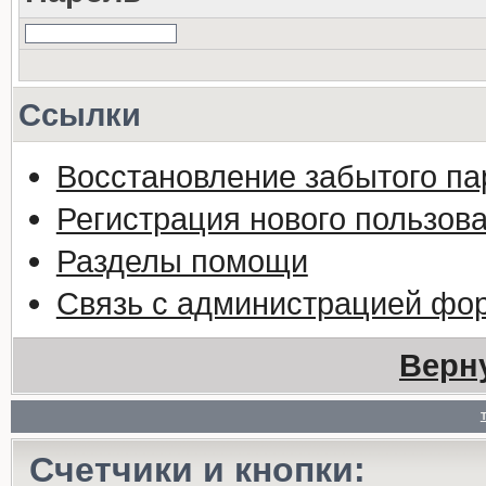
Ссылки
Восстановление забытого па
Регистрация нового пользов
Разделы помощи
Связь с администрацией фо
Верн
Счетчики и кнопки: