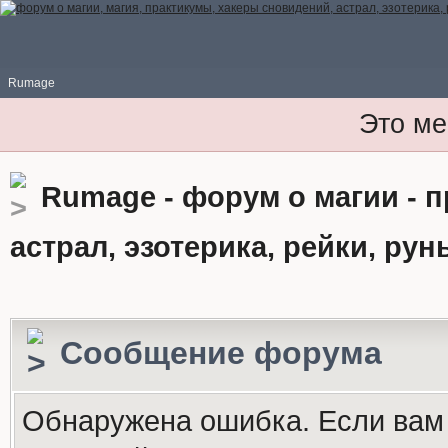
Rumage
Это ме
Rumage - форум о магии - 
астрал, эзотерика, рейки, рун
Сообщение форума
Обнаружена ошибка. Если вам