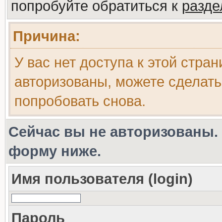
попробуйте обратиться к
разд
Причина:
У вас нет доступа к этой стра
авторизованы, можете сделать
попробовать снова.
Сейчас вы не авторизованы. 
форму ниже.
Имя пользователя (login)
Пароль