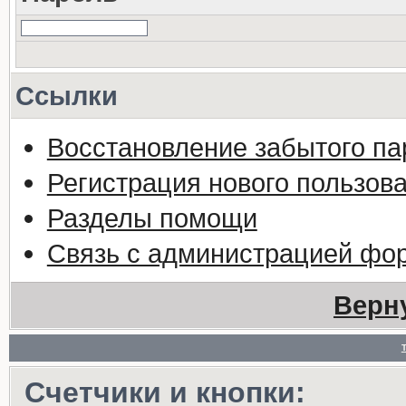
Ссылки
Восстановление забытого па
Регистрация нового пользов
Разделы помощи
Связь с администрацией фо
Верн
Счетчики и кнопки: