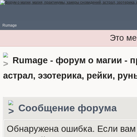
Rumage
Это ме
Rumage - форум о магии - 
астрал, эзотерика, рейки, рун
Сообщение форума
Обнаружена ошибка. Если вам