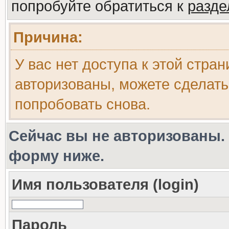
попробуйте обратиться к
разд
Причина:
У вас нет доступа к этой стра
авторизованы, можете сделать
попробовать снова.
Сейчас вы не авторизованы. 
форму ниже.
Имя пользователя (login)
Пароль