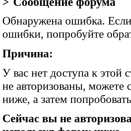
Сообщение форума
Обнаружена ошибка. Если
ошибки, попробуйте обра
Причина:
У вас нет доступа к этой
не авторизованы, можете 
ниже, а затем попробовать
Сейчас вы не авторизова