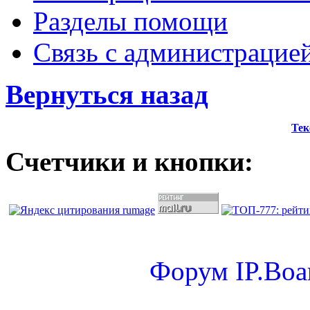
Разделы помощи
Связь с администрацие
Вернуться назад
Тек
Счетчики и кнопки:
Форум
IP.Boa