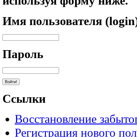
используя форму ниже.
Имя пользователя (login
Пароль
Ссылки
Восстановление забыто
Регистрация нового пол