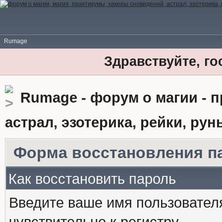
Rumage
Здравствуйте, го
Rumage - форум о магии - 
астрал, эзотерика, рейки, рун
Форма восстановления п
Как восстановить пароль
Введите ваше имя пользовател
чувствительно к регистру.