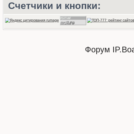
Счетчики и кнопки:
Форум
IP.Bo