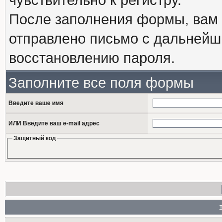
После заполнения формы, вам 
отправлено письмо с дальнейш
восстановлению пароля.
Заполните все поля формы
Введите ваше имя
ИЛИ Введите ваш e-mail адрес
Защитный код