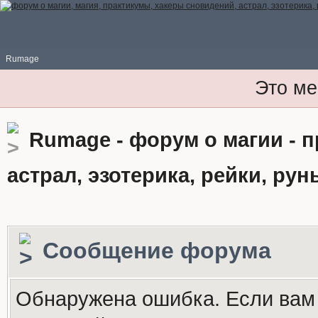
Rumage
Это ме
Rumage - форум о магии - 
астрал, эзотерика, рейки, рун
Сообщение форума
Обнаружена ошибка. Если вам