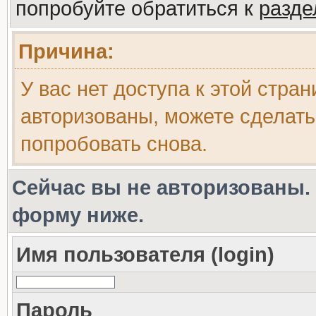
попробуйте обратиться к
разд
Причина:
У вас нет доступа к этой стра
авторизованы, можете сделать
попробовать снова.
Сейчас вы не авторизованы. 
форму ниже.
Имя пользователя (login)
Пароль