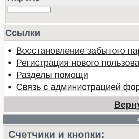
Ссылки
Восстановление забытого па
Регистрация нового пользов
Разделы помощи
Связь с администрацией фо
Верн
Счетчики и кнопки: