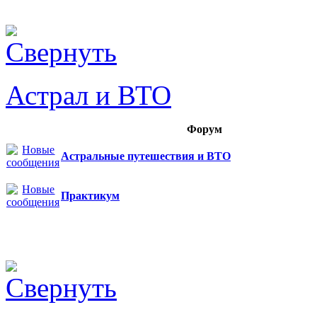
Астрал и ВТО
Форум
Астральные путешествия и ВТО
Практикум