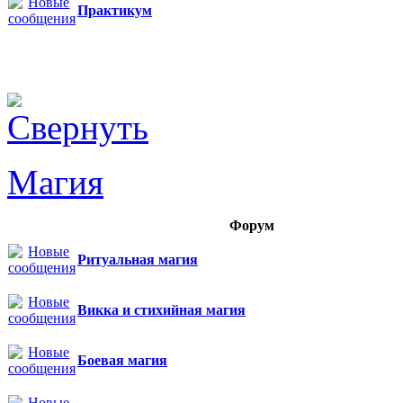
Практикум
Магия
Форум
Ритуальная магия
Викка и стихийная магия
Боевая магия