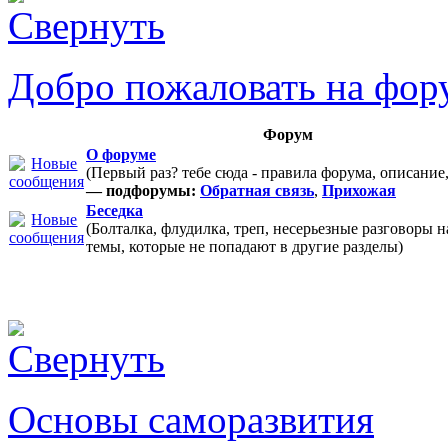
Добро пожаловать на фор
Форум
О форуме
(Первый раз? тебе сюда - правила форума, описание
— подфорумы:
Обратная связь
,
Прихожая
Беседка
(Болталка, флудилка, треп, несерьезные разговоры 
темы, которые не попадают в другие разделы)
Основы саморазвития