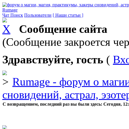
Rumage
Чат
Поиск
Пользователи
[ Наши статьи ]
Сообщение сайта
(Сообщение закроется чер
Здравствуйте, гость
(
Вх
Rumage - форум о магии
сновидений, астрал, эзоте
С возвращением, последний раз вы были здесь:
Сегодня, 12