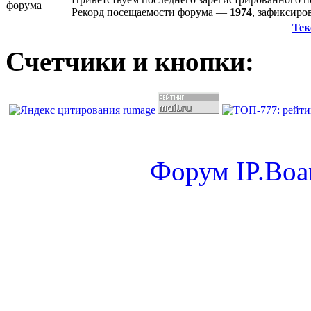
Рекорд посещаемости форума —
1974
, зафиксир
Тек
Счетчики и кнопки:
Форум
IP.Boa