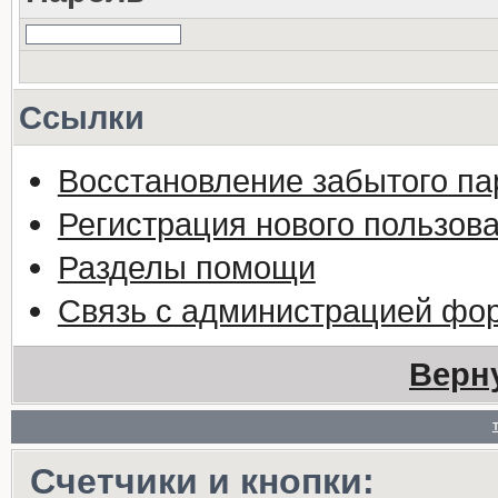
Ссылки
Восстановление забытого па
Регистрация нового пользов
Разделы помощи
Связь с администрацией фо
Верн
Счетчики и кнопки: