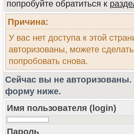
попробуйте обратиться к
разд
Причина:
У вас нет доступа к этой стра
авторизованы, можете сделать
попробовать снова.
Сейчас вы не авторизованы. 
форму ниже.
Имя пользователя (login)
Пароль