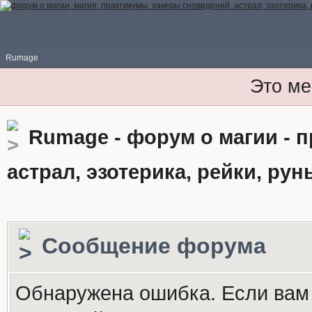
Rumage
Это ме
Rumage - форум о магии - 
астрал, эзотерика, рейки, рун
Сообщение форума
Обнаружена ошибка. Если вам