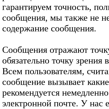
гарантируем точность, пол
сообщения, мы также не н
содержание сообщения.
Сообщения отражают точку
обязательно точку зрения 
Всем пользователям, счит
сообщение вызывает какие
рекомендуется немедленно 
электронной почте. У нас 