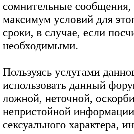
сомнительные сообщения, 
максимум условий для это
сроки, в случае, если пос
необходимыми.
Пользуясь услугами данно
использовать данный фору
ложной, неточной, оскорби
непристойной информации
сексуального характера, 