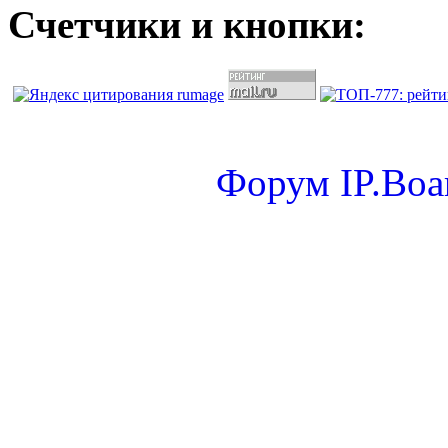
Счетчики и кнопки:
Форум
IP.Boa