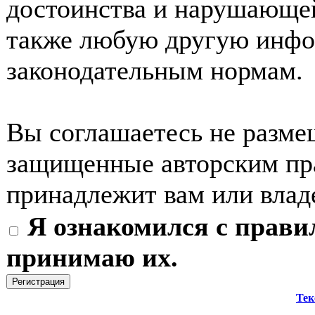
достоинства и нарушающей
также любую другую инф
законодательным нормам.
Вы соглашаетесь не разме
защищенные авторским пра
принадлежит вам или влад
Я ознакомился с прави
принимаю их.
Тек