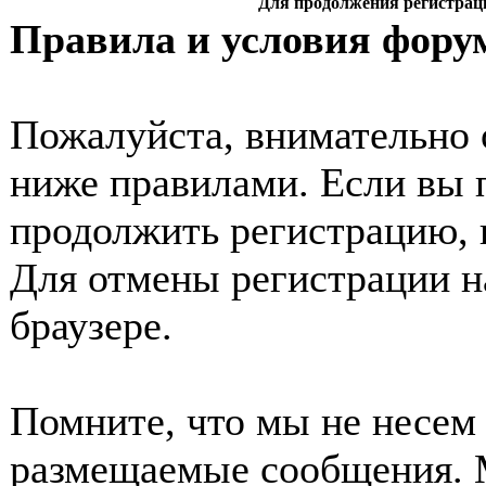
Для продолжения регистрац
Правила и условия фору
Пожалуйста, внимательно 
ниже правилами. Если вы 
продолжить регистрацию, 
Для отмены регистрации н
браузере.
Помните, что мы не несем 
размещаемые сообщения. 