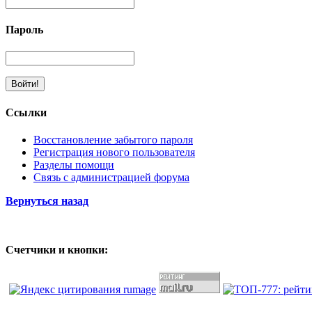
Пароль
Ссылки
Восстановление забытого пароля
Регистрация нового пользователя
Разделы помощи
Связь с администрацией форума
Вернуться назад
Счетчики и кнопки: