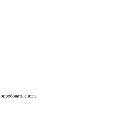
попробовать снова.