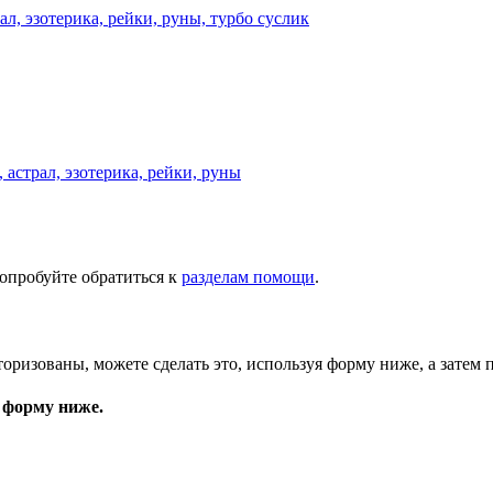
астрал, эзотерика, рейки, руны
опробуйте обратиться к
разделам помощи
.
торизованы, можете сделать это, используя форму ниже, а затем 
 форму ниже.