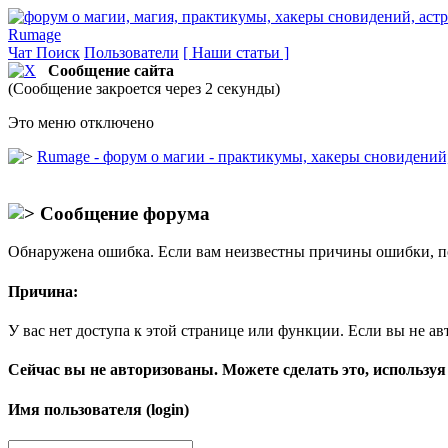
Rumage
Чат
Поиск
Пользователи
[ Наши статьи ]
Сообщение сайта
(Сообщение закроется через 2 секунды)
Это меню отключено
Rumage - форум о магии - практикумы, хакеры сновидений, 
Сообщение форума
Обнаружена ошибка. Если вам неизвестны причины ошибки, п
Причина:
У вас нет доступа к этой странице или функции. Если вы не ав
Сейчас вы не авторизованы. Можете сделать это, используя
Имя пользователя (login)