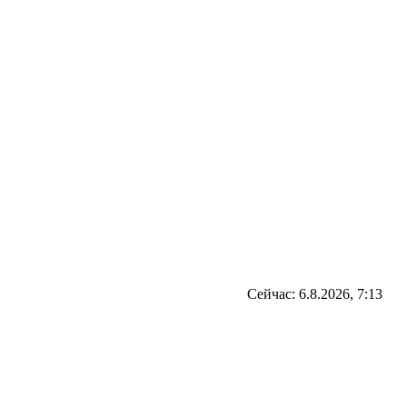
Сейчас: 6.8.2026, 7:13