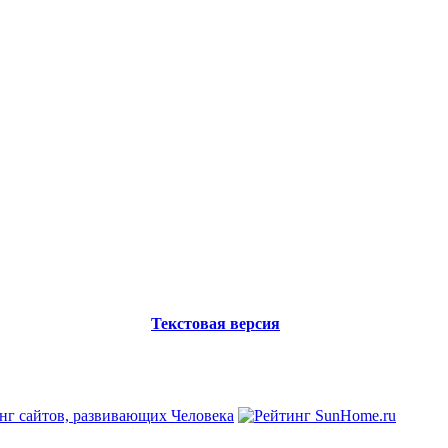
Текстовая версия