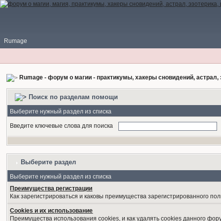
Rumage
Rumage - форум о магии - практикумы, хакеры сновидений, астрал, 
Поиск по разделам помощи
Выберите нужный раздел из списка
Введите ключевые слова для поиска
Выберите раздел
Выберите нужный раздел из списка
Преимущества регистрации
Как зарегистрироваться и каковы преимущества зарегистрированного пол
Cookies и их использование
Преимущества использования cookies, и как удалять cookies данного фор