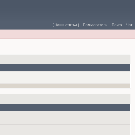
[ Наши статьи ]
Пользователи
Поиск
Чат