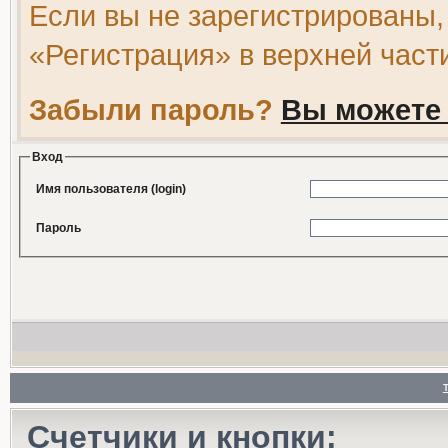
Если вы не зарегистрированы,
«Регистрация» в верхней част
Забыли пароль?
Вы можете 
Вход
Имя пользователя (login)
Пароль
Счетчики и кнопки: