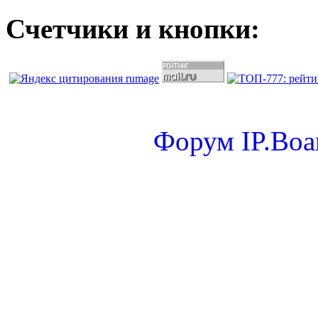
Счетчики и кнопки:
Форум
IP.Boa