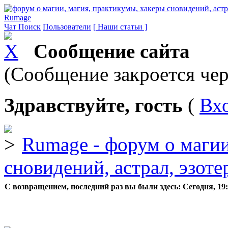
Rumage
Чат
Поиск
Пользователи
[ Наши статьи ]
Сообщение сайта
(Сообщение закроется чер
Здравствуйте, гость
(
Вх
Rumage - форум о магии
сновидений, астрал, эзоте
С возвращением, последний раз вы были здесь:
Сегодня, 19