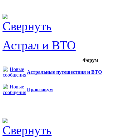
Астрал и ВТО
Форум
Астральные путешествия и ВТО
Практикум