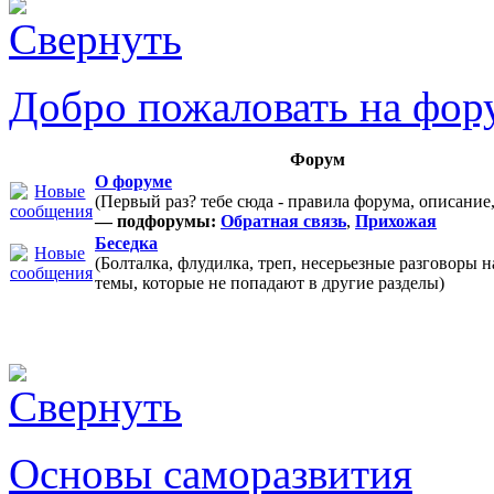
Добро пожаловать на фор
Форум
О форуме
(Первый раз? тебе сюда - правила форума, описание
— подфорумы:
Обратная связь
,
Прихожая
Беседка
(Болталка, флудилка, треп, несерьезные разговоры 
темы, которые не попадают в другие разделы)
Основы саморазвития