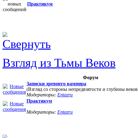
Практикум
Взгляд из Тьмы Веков
Форум
Записки древнего вампира
(Взгляд со стороны непредвзятости и глубины веков
Модераторы:
Entazru
Практикум
Модераторы:
Entazru