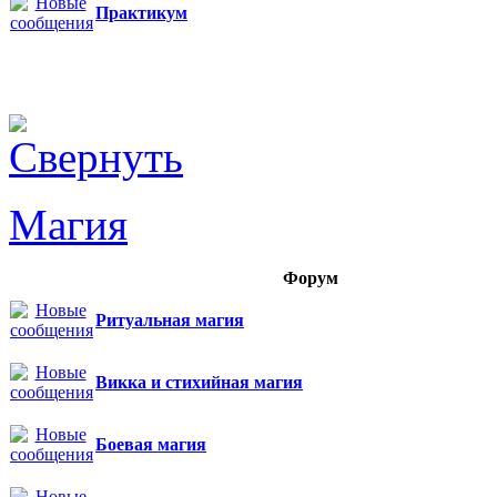
Практикум
Магия
Форум
Ритуальная магия
Викка и стихийная магия
Боевая магия