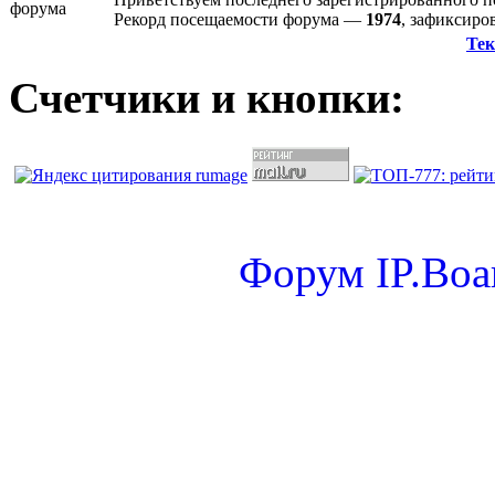
Рекорд посещаемости форума —
1974
, зафиксир
Тек
Счетчики и кнопки:
Форум
IP.Boa