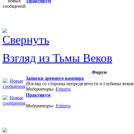
Практикум
Взгляд из Тьмы Веков
Форум
Записки древнего вампира
(Взгляд со стороны непредвзятости и глубины веков
Модераторы:
Entazru
Практикум
Модераторы:
Entazru