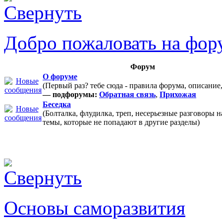
Добро пожаловать на фор
Форум
О форуме
(Первый раз? тебе сюда - правила форума, описание
— подфорумы:
Обратная связь
,
Прихожая
Беседка
(Болталка, флудилка, треп, несерьезные разговоры 
темы, которые не попадают в другие разделы)
Основы саморазвития