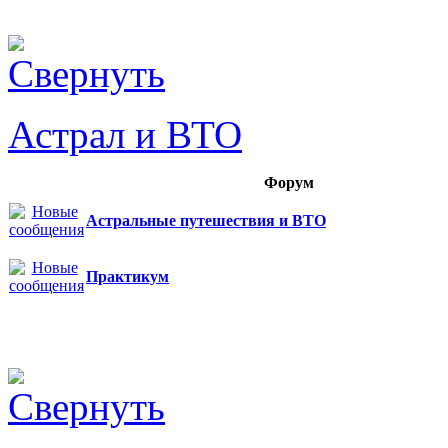
Астрал и ВТО
Форум
Астральные путешествия и ВТО
Практикум