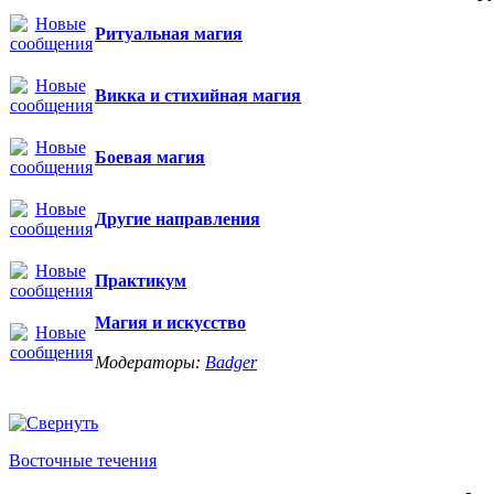
Ритуальная магия
Викка и стихийная магия
Боевая магия
Другие направления
Практикум
Магия и искусство
Модераторы:
Badger
Восточные течения