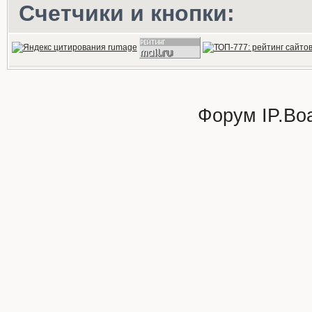
Счетчики и кнопки:
Форум
IP.Bo