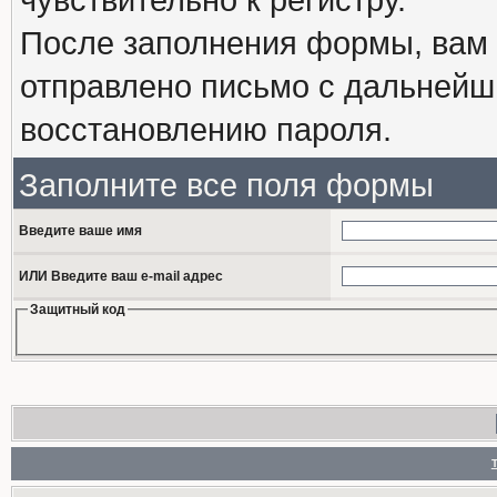
После заполнения формы, вам 
отправлено письмо с дальнейш
восстановлению пароля.
Заполните все поля формы
Введите ваше имя
ИЛИ Введите ваш e-mail адрес
Защитный код