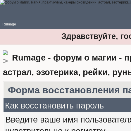
Rumage
Здравствуйте, го
Rumage - форум о магии - 
астрал, эзотерика, рейки, рун
Форма восстановления п
Как восстановить пароль
Введите ваше имя пользовател
чувствительно к регистру.