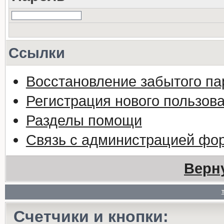
Ссылки
Восстановление забытого па
Регистрация нового пользов
Разделы помощи
Связь с администрацией фо
Верн
Счетчики и кнопки: