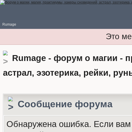
Rumage
Это ме
Rumage - форум о магии - 
астрал, эзотерика, рейки, рун
Сообщение форума
Обнаружена ошибка. Если вам