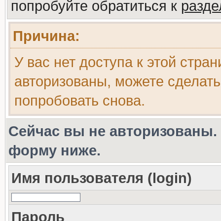
попробуйте обратиться к
разд
Причина:
У вас нет доступа к этой стра
авторизованы, можете сделать
попробовать снова.
Сейчас вы не авторизованы. 
форму ниже.
Имя пользователя (login)
Пароль