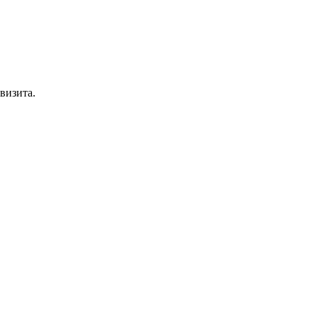
визита.