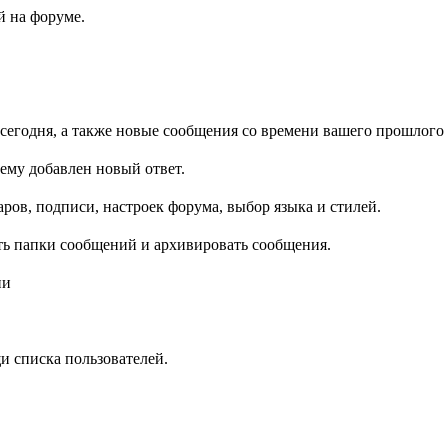
 на форуме.
сегодня, а также новые сообщения со времени вашего прошлого 
ему добавлен новый ответ.
ров, подписи, настроек форума, выбор языка и стилей.
ть папки сообщений и архивировать сообщения.
ии
и списка пользователей.