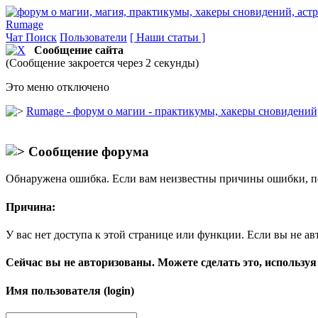
Rumage
Чат
Поиск
Пользователи
[ Наши статьи ]
Сообщение сайта
(Сообщение закроется через 2 секунды)
Это меню отключено
Rumage - форум о магии - практикумы, хакеры сновидений, 
Сообщение форума
Обнаружена ошибка. Если вам неизвестны причины ошибки, п
Причина:
У вас нет доступа к этой странице или функции. Если вы не ав
Сейчас вы не авторизованы. Можете сделать это, используя
Имя пользователя (login)