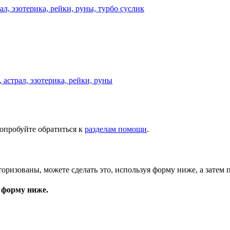
астрал, эзотерика, рейки, руны
опробуйте обратиться к
разделам помощи
.
торизованы, можете сделать это, используя форму ниже, а затем 
 форму ниже.