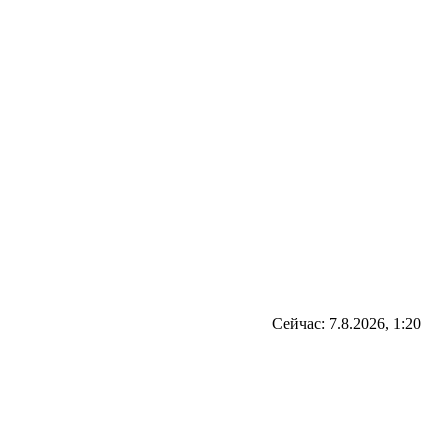
Сейчас: 7.8.2026, 1:20