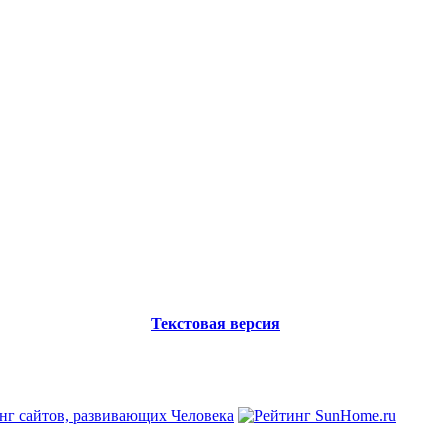
Текстовая версия