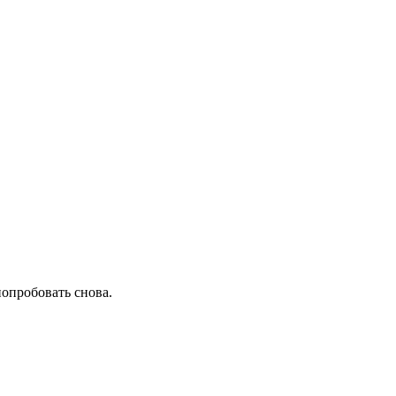
попробовать снова.