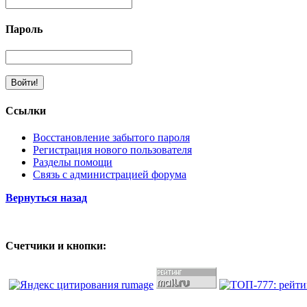
Пароль
Ссылки
Восстановление забытого пароля
Регистрация нового пользователя
Разделы помощи
Связь с администрацией форума
Вернуться назад
Счетчики и кнопки: