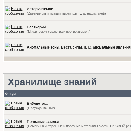
История земли
(Древние цивилизации, пирамиды, ... до наших дней)
Бестиарий
(Мифические существа и прочие зверюги)
Аномальные зоны, места силы, НЛО, аномальные явления
Хранилище знаний
Форум
Библиотека
(Обсуждение книг)
Полезные ссылки
(Ссылки на интересные и полезные материалы в сети. НИКАКОЙ ре