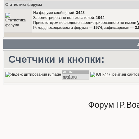
Статистика форума
На форуме сообщений:
3443
Зарегистрировано пользователей:
1044
Приветствуем последнего зарегистрированного по имени
Рекорд посещаемости форума —
1974
, зафиксирован —
3.
Счетчики и кнопки:
Форум
IP.Bo