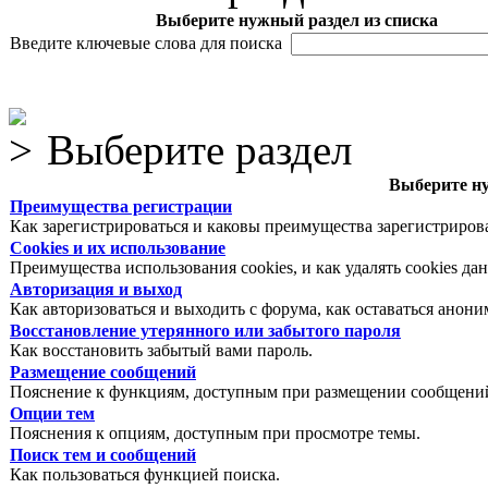
Выберите нужный раздел из списка
Введите ключевые слова для поиска
Выберите раздел
Выберите ну
Преимущества регистрации
Как зарегистрироваться и каковы преимущества зарегистриров
Cookies и их использование
Преимущества использования cookies, и как удалять cookies да
Авторизация и выход
Как авторизоваться и выходить с форума, как оставаться анон
Восстановление утерянного или забытого пароля
Как восстановить забытый вами пароль.
Размещение сообщений
Пояснение к функциям, доступным при размещении сообщений
Опции тем
Пояснения к опциям, доступным при просмотре темы.
Поиск тем и сообщений
Как пользоваться функцией поиска.