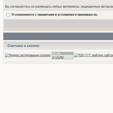
Вы соглашаетесь не размещать любые материалы, защищенные авторским
Я ознакомился с правилами и условиями и принимаю их.
Счетчики и кнопки: