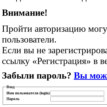
Внимание!
Пройти авторизацию могу
пользователи.
Если вы не зарегистрирова
ссылку «Регистрация» в в
Забыли пароль?
Вы може
Вход
Имя пользователя (login)
Пароль