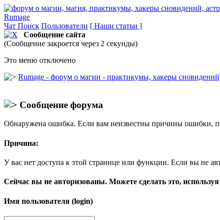
Rumage
Чат
Поиск
Пользователи
[ Наши статьи ]
Сообщение сайта
(Сообщение закроется через 2 секунды)
Это меню отключено
Rumage - форум о магии - практикумы, хакеры сновидений, 
Сообщение форума
Обнаружена ошибка. Если вам неизвестны причины ошибки, п
Причина:
У вас нет доступа к этой странице или функции. Если вы не ав
Сейчас вы не авторизованы. Можете сделать это, используя
Имя пользователя (login)