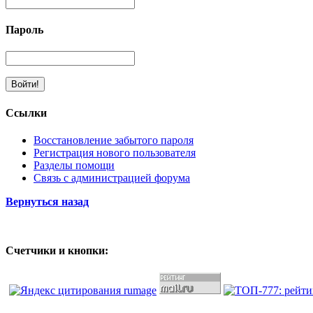
Пароль
Ссылки
Восстановление забытого пароля
Регистрация нового пользователя
Разделы помощи
Связь с администрацией форума
Вернуться назад
Счетчики и кнопки: