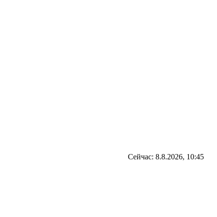
Сейчас: 8.8.2026, 10:45