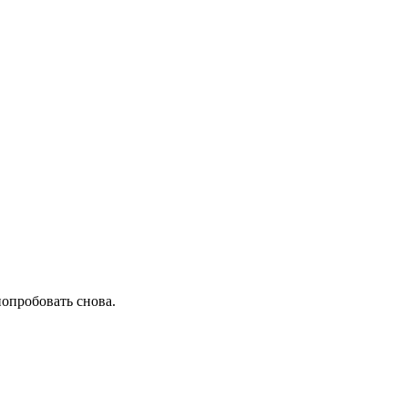
попробовать снова.