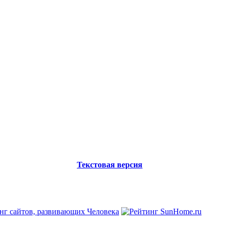
Текстовая версия