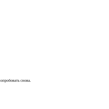
попробовать снова.