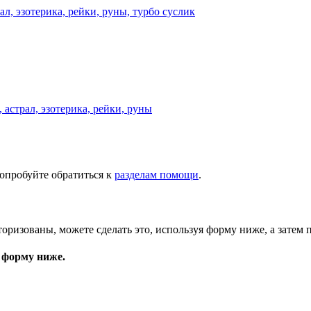
астрал, эзотерика, рейки, руны
опробуйте обратиться к
разделам помощи
.
торизованы, можете сделать это, используя форму ниже, а затем 
 форму ниже.