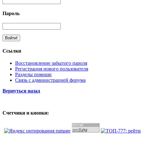
Пароль
Ссылки
Восстановление забытого пароля
Регистрация нового пользователя
Разделы помощи
Связь с администрацией форума
Вернуться назад
Счетчики и кнопки: