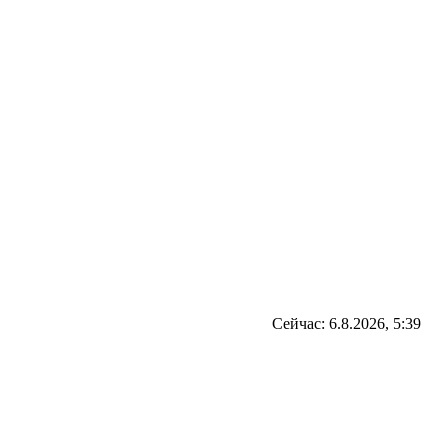
Сейчас: 6.8.2026, 5:39