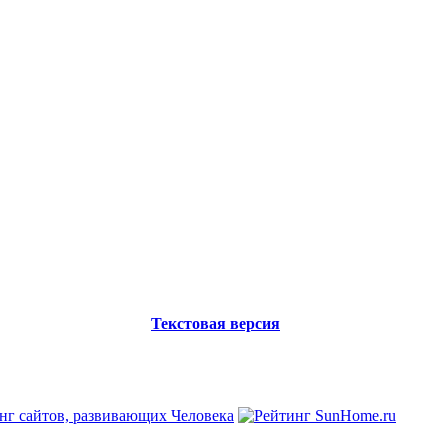
Текстовая версия