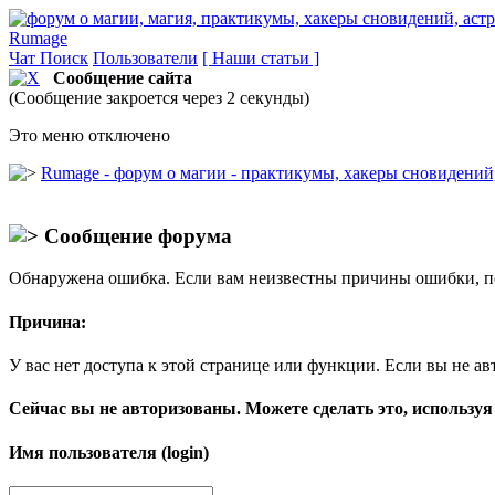
Rumage
Чат
Поиск
Пользователи
[ Наши статьи ]
Сообщение сайта
(Сообщение закроется через 2 секунды)
Это меню отключено
Rumage - форум о магии - практикумы, хакеры сновидений, 
Сообщение форума
Обнаружена ошибка. Если вам неизвестны причины ошибки, п
Причина:
У вас нет доступа к этой странице или функции. Если вы не ав
Сейчас вы не авторизованы. Можете сделать это, используя
Имя пользователя (login)