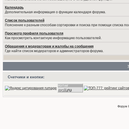
Календарь
Дополнительная информация о функции календаря форума.
Список пользователей
Пояснение к разным способам сортировки и поиска при помощи списка по
Просмотр профиля пользователя
Как просмотреть контактную информацию пользователей.
Обращения к модераторам и жалобы на сообщения
Где найти список модераторов и администраторов форума.
Счетчики и кнопки:
Форум