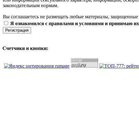
законодательным нормам.
Вы соглашаетесь не размещать любые материалы, защищенные 
Я ознакомился с правилами и условиями и принимаю их
Счетчики и кнопки: