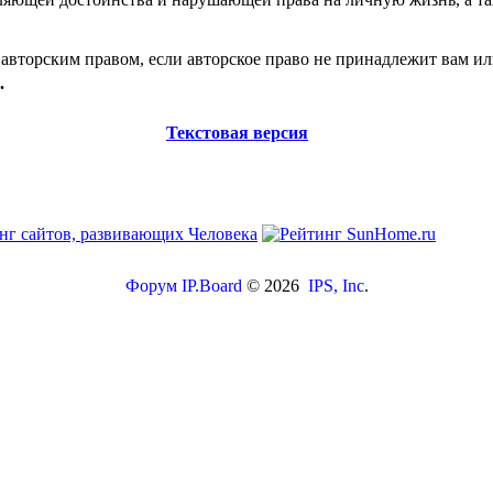
авторским правом, если авторское право не принадлежит вам ил
.
Текстовая версия
Форум
IP.Board
© 2026
IPS, Inc
.