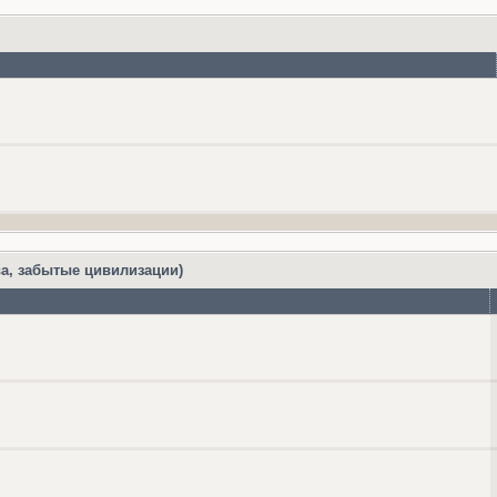
а, забытые цивилизации)