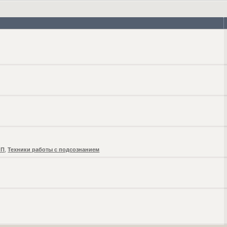
ЛП
,
Техники работы с подсознанием