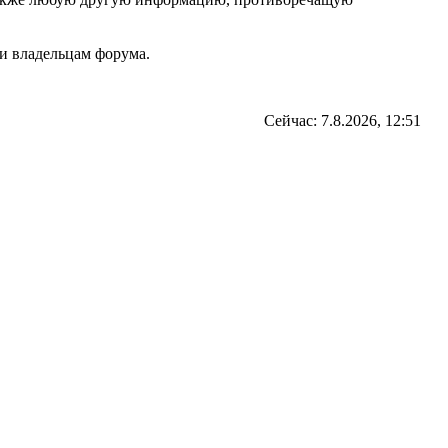
и владельцам форума.
Сейчас: 7.8.2026, 12:51