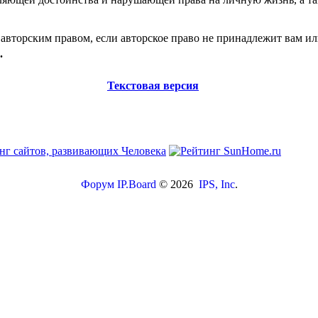
авторским правом, если авторское право не принадлежит вам ил
.
Текстовая версия
Форум
IP.Board
© 2026
IPS, Inc
.