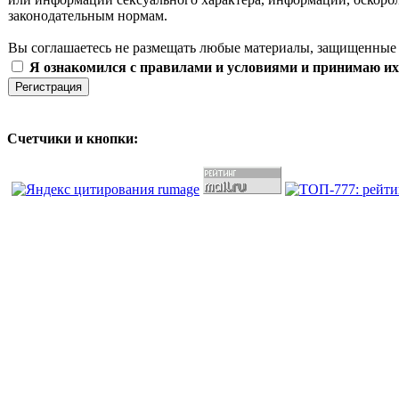
законодательным нормам.
Вы соглашаетесь не размещать любые материалы, защищенные 
Я ознакомился с правилами и условиями и принимаю их
Счетчики и кнопки: