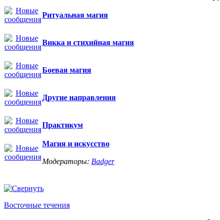
Ритуальная магия
Викка и стихийная магия
Боевая магия
Другие направления
Практикум
Магия и искусство
Модераторы:
Badger
Восточные течения