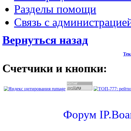
Разделы помощи
Связь с администрацие
Вернуться назад
Тек
Счетчики и кнопки:
Форум
IP.Boa