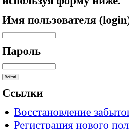
используя форму ниже.
Имя пользователя (login
Пароль
Ссылки
Восстановление забыто
Регистрация нового пол