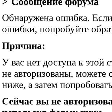
Сообщение форума
Обнаружена ошибка. Если
ошибки, попробуйте обра
Причина:
У вас нет доступа к этой
не авторизованы, можете 
ниже, а затем попробовать
Сейчас вы не авторизова