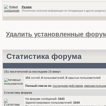
Разное
(Различная полезная информация не попадающая в другие разделы)
Удалить установленные форум
Статистика форума
151 посетителей за последние 15 минут
151
гостей,
0
пользователей,
0
скрытых пользователей
Полный список по:
последним действиям
,
именам пользо
Статистика форума
На форуме сообщений:
3443
Зарегистрировано пользователей:
1044