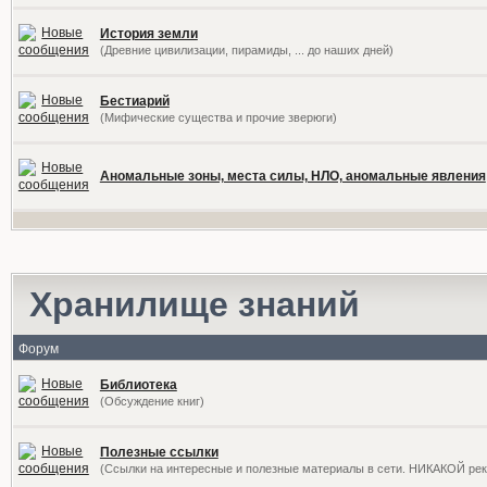
История земли
(Древние цивилизации, пирамиды, ... до наших дней)
Бестиарий
(Мифические существа и прочие зверюги)
Аномальные зоны, места силы, НЛО, аномальные явления
Хранилище знаний
Форум
Библиотека
(Обсуждение книг)
Полезные ссылки
(Ссылки на интересные и полезные материалы в сети. НИКАКОЙ ре