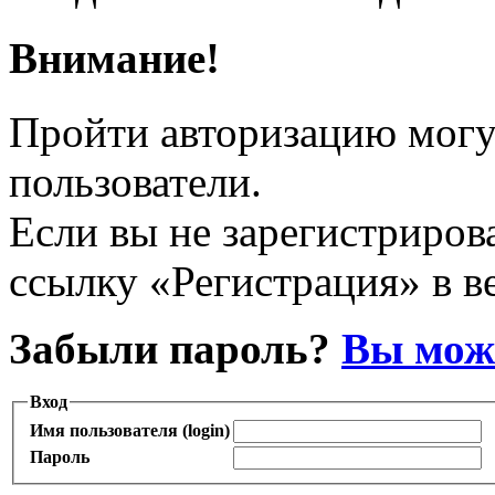
Внимание!
Пройти авторизацию могу
пользователи.
Если вы не зарегистрирова
ссылку «Регистрация» в в
Забыли пароль?
Вы може
Вход
Имя пользователя (login)
Пароль