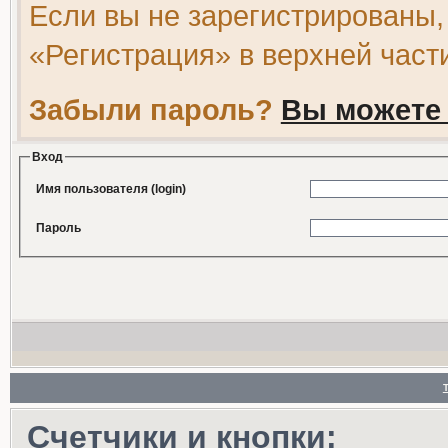
Если вы не зарегистрированы,
«Регистрация» в верхней част
Забыли пароль?
Вы можете 
Вход
Имя пользователя (login)
Пароль
Счетчики и кнопки: