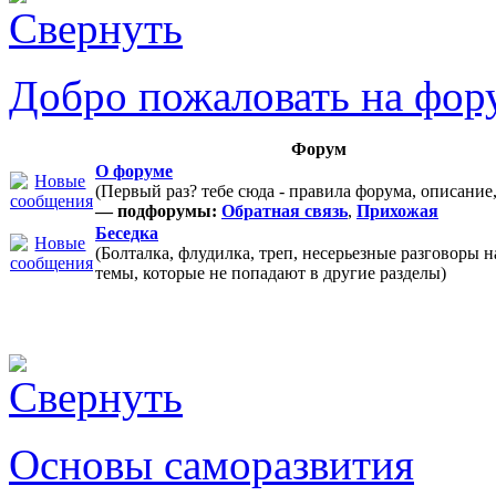
Добро пожаловать на фор
Форум
О форуме
(Первый раз? тебе сюда - правила форума, описание
— подфорумы:
Обратная связь
,
Прихожая
Беседка
(Болталка, флудилка, треп, несерьезные разговоры 
темы, которые не попадают в другие разделы)
Основы саморазвития