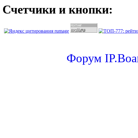
Счетчики и кнопки:
Форум
IP.Boa