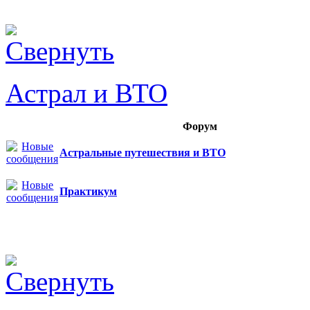
Астрал и ВТО
Форум
Астральные путешествия и ВТО
Практикум