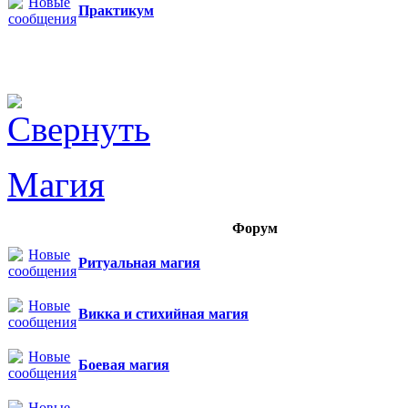
Практикум
Магия
Форум
Ритуальная магия
Викка и стихийная магия
Боевая магия