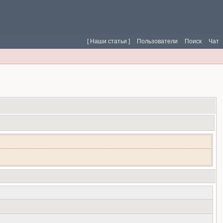
[ Наши статьи ]
Пользователи
Поиск
Чат