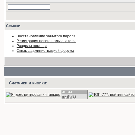
Ссылки
Восстановление забытого пароля
Регистрация нового пользователя
Разделы помощи
Связь с администрацией форума
Счетчики и кнопки: