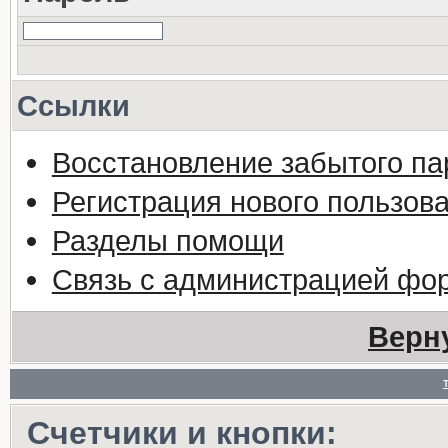
Ссылки
Восстановление забытого па
Регистрация нового пользов
Разделы помощи
Связь с администрацией фо
Верн
Счетчики и кнопки: