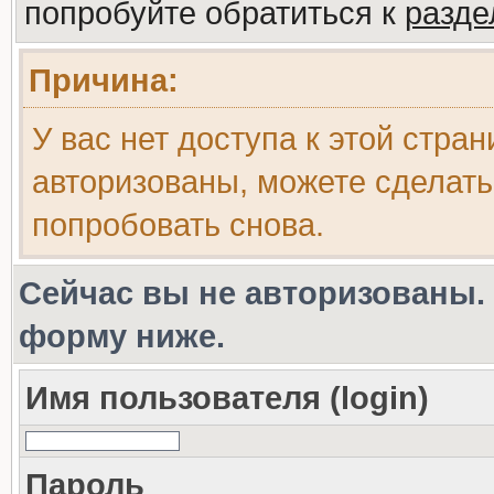
попробуйте обратиться к
разд
Причина:
У вас нет доступа к этой стра
авторизованы, можете сделать
попробовать снова.
Сейчас вы не авторизованы. 
форму ниже.
Имя пользователя (login)
Пароль