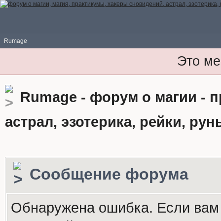
Rumage
Это ме
Rumage - форум о магии - 
астрал, эзотерика, рейки, рун
Сообщение форума
Обнаружена ошибка. Если вам