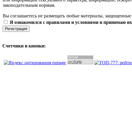
законодательным нормам.
Вы соглашаетесь не размещать любые материалы, защищенные 
Я ознакомился с правилами и условиями и принимаю их
Счетчики и кнопки: