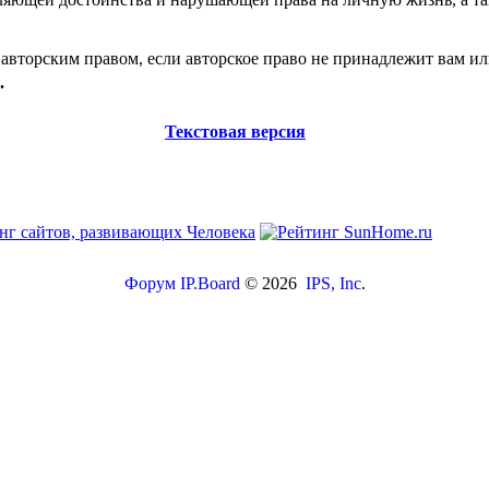
авторским правом, если авторское право не принадлежит вам ил
.
Текстовая версия
Форум
IP.Board
© 2026
IPS, Inc
.