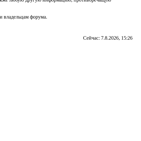
и владельцам форума.
Сейчас: 7.8.2026, 15:26