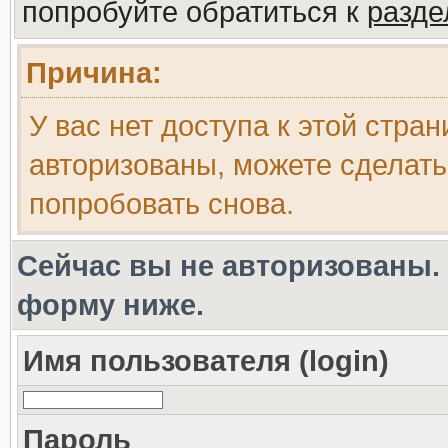
попробуйте обратиться к
разд
Причина:
У вас нет доступа к этой стра
авторизованы, можете сделать
попробовать снова.
Сейчас вы не авторизованы. 
форму ниже.
Имя пользователя (login)
Пароль