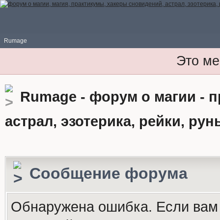
Rumage
Это ме
Rumage - форум о магии - 
астрал, эзотерика, рейки, рун
Сообщение форума
Обнаружена ошибка. Если вам