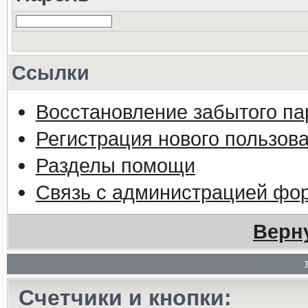
Ссылки
Восстановление забытого па
Регистрация нового пользов
Разделы помощи
Связь с администрацией фо
Верн
Счетчики и кнопки: