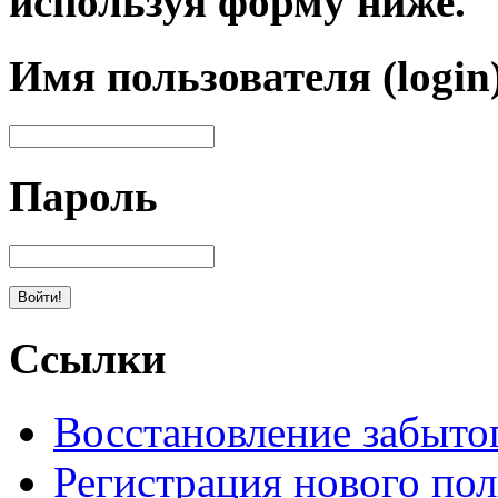
используя форму ниже.
Имя пользователя (login
Пароль
Ссылки
Восстановление забыто
Регистрация нового пол