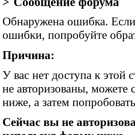
Сообщение форума
Обнаружена ошибка. Если
ошибки, попробуйте обра
Причина:
У вас нет доступа к этой
не авторизованы, можете 
ниже, а затем попробовать
Сейчас вы не авторизова