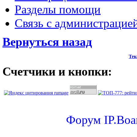
Разделы помощи
Связь с администрацие
Вернуться назад
Тек
Счетчики и кнопки:
Форум
IP.Boa