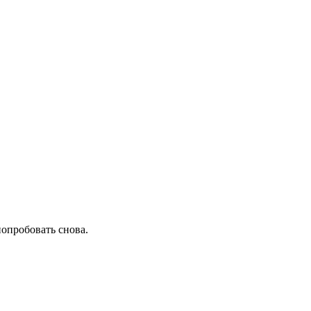
попробовать снова.