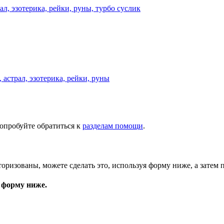
астрал, эзотерика, рейки, руны
опробуйте обратиться к
разделам помощи
.
торизованы, можете сделать это, используя форму ниже, а затем 
 форму ниже.