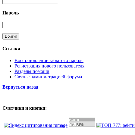
Пароль
Ссылки
Восстановление забытого пароля
Регистрация нового пользователя
Разделы помощи
Связь с администрацией форума
Вернуться назад
Счетчики и кнопки: