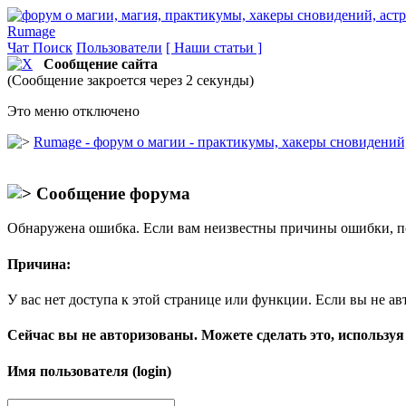
Rumage
Чат
Поиск
Пользователи
[ Наши статьи ]
Сообщение сайта
(Сообщение закроется через 2 секунды)
Это меню отключено
Rumage - форум о магии - практикумы, хакеры сновидений, 
Сообщение форума
Обнаружена ошибка. Если вам неизвестны причины ошибки, п
Причина:
У вас нет доступа к этой странице или функции. Если вы не ав
Сейчас вы не авторизованы. Можете сделать это, используя
Имя пользователя (login)