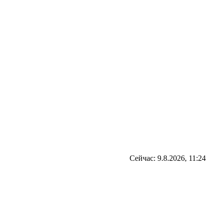
Сейчас: 9.8.2026, 11:24