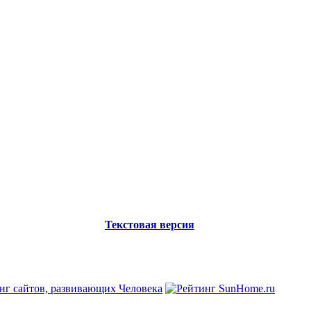
Текстовая версия