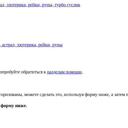
астрал, эзотерика, рейки, руны
опробуйте обратиться к
разделам помощи
.
торизованы, можете сделать это, используя форму ниже, а затем 
 форму ниже.