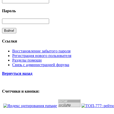
Пароль
Ссылки
Восстановление забытого пароля
Регистрация нового пользователя
Разделы помощи
Связь с администрацией форума
Вернуться назад
Счетчики и кнопки: