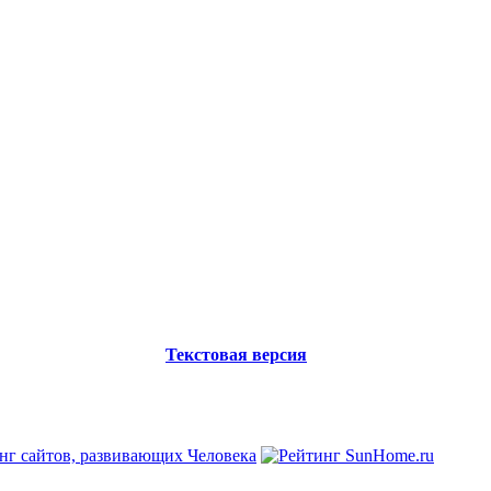
Текстовая версия