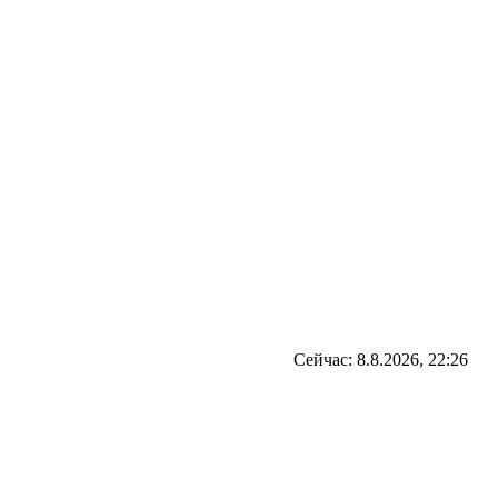
Сейчас: 8.8.2026, 22:26