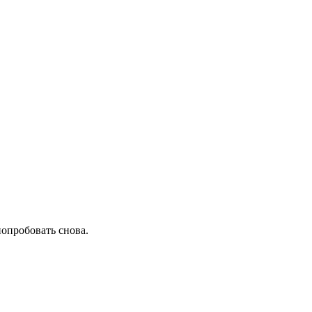
попробовать снова.