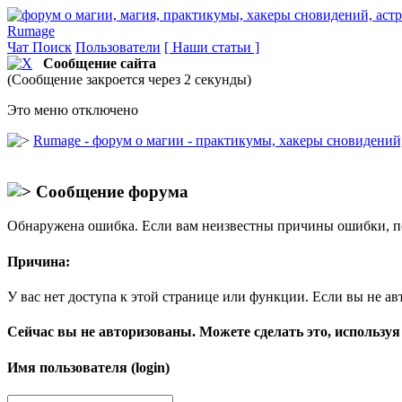
Rumage
Чат
Поиск
Пользователи
[ Наши статьи ]
Сообщение сайта
(Сообщение закроется через 2 секунды)
Это меню отключено
Rumage - форум о магии - практикумы, хакеры сновидений, 
Сообщение форума
Обнаружена ошибка. Если вам неизвестны причины ошибки, п
Причина:
У вас нет доступа к этой странице или функции. Если вы не ав
Сейчас вы не авторизованы. Можете сделать это, используя
Имя пользователя (login)