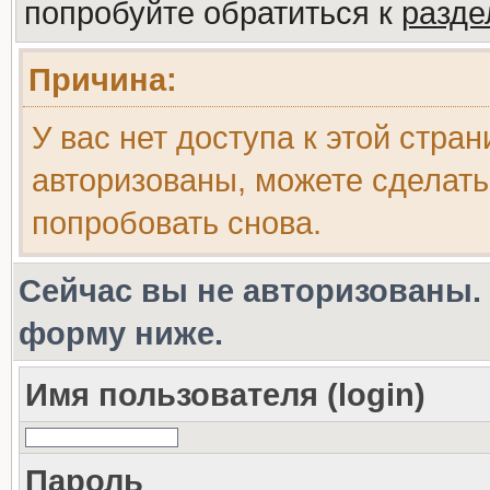
попробуйте обратиться к
разд
Причина:
У вас нет доступа к этой стра
авторизованы, можете сделать
попробовать снова.
Сейчас вы не авторизованы. 
форму ниже.
Имя пользователя (login)
Пароль