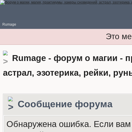
Rumage
Это ме
Rumage - форум о магии - 
астрал, эзотерика, рейки, рун
Сообщение форума
Обнаружена ошибка. Если вам