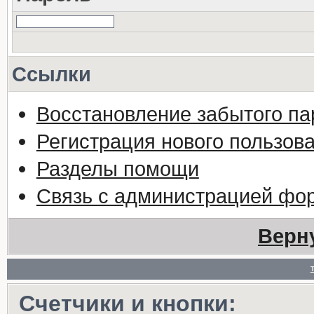
Ссылки
Восстановление забытого па
Регистрация нового пользов
Разделы помощи
Связь с администрацией фо
Верн
Счетчики и кнопки: