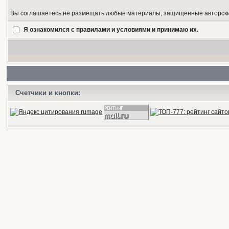
Вы соглашаетесь не размещать любые материалы, защищенные авторским
Я ознакомился с правилами и условиями и принимаю их.
Счетчики и кнопки: