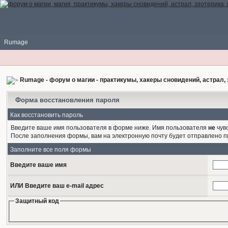
Rumage
Rumage - форум о магии - практикумы, хакеры сновидений, астрал, 
Форма восстановления пароля
Как восстановить пароль
Введите ваше имя пользователя в форме ниже. Имя пользователя
не
чувс
После заполнения формы, вам на электронную почту будет отправлено 
Заполните все поля формы
Введите ваше имя
ИЛИ Введите ваш e-mail адрес
Защитный код