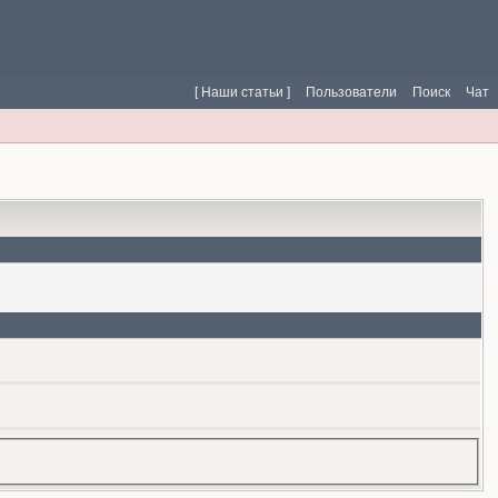
[ Наши статьи ]
Пользователи
Поиск
Чат