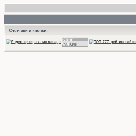
Счетчики и кнопки: