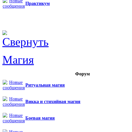
Практикум
Магия
Форум
Ритуальная магия
Викка и стихийная магия
Боевая магия