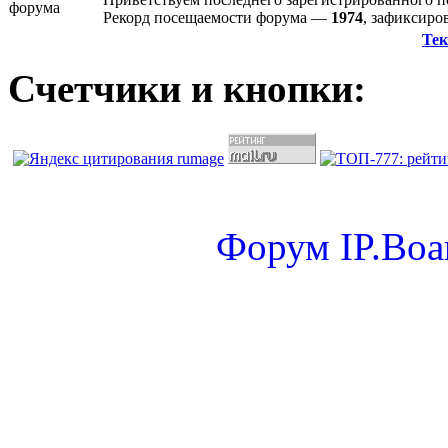
Рекорд посещаемости форума —
1974
, зафиксир
Тек
Счетчики и кнопки:
Форум
IP.Boa