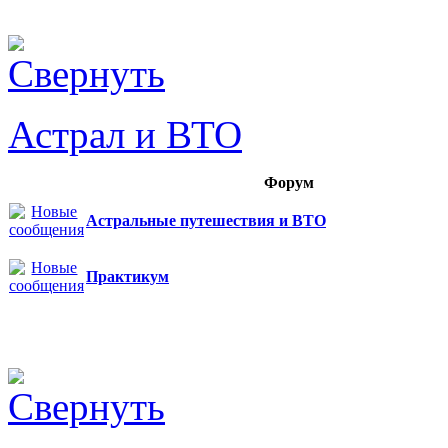
Астрал и ВТО
Форум
Астральные путешествия и ВТО
Практикум