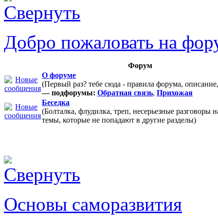
Добро пожаловать на фор
Форум
О форуме
(Первый раз? тебе сюда - правила форума, описание
— подфорумы:
Обратная связь
,
Прихожая
Беседка
(Болталка, флудилка, треп, несерьезные разговоры 
темы, которые не попадают в другие разделы)
Основы саморазвития