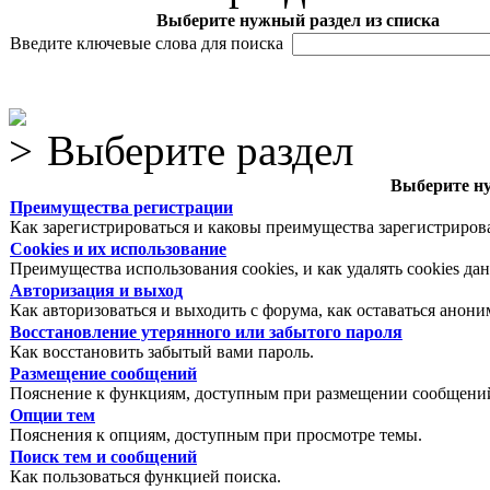
Выберите нужный раздел из списка
Введите ключевые слова для поиска
Выберите раздел
Выберите ну
Преимущества регистрации
Как зарегистрироваться и каковы преимущества зарегистриров
Cookies и их использование
Преимущества использования cookies, и как удалять cookies да
Авторизация и выход
Как авторизоваться и выходить с форума, как оставаться анон
Восстановление утерянного или забытого пароля
Как восстановить забытый вами пароль.
Размещение сообщений
Пояснение к функциям, доступным при размещении сообщений
Опции тем
Пояснения к опциям, доступным при просмотре темы.
Поиск тем и сообщений
Как пользоваться функцией поиска.