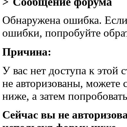
Сообщение форума
Обнаружена ошибка. Если
ошибки, попробуйте обра
Причина:
У вас нет доступа к этой
не авторизованы, можете 
ниже, а затем попробовать
Сейчас вы не авторизова