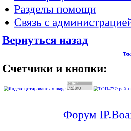
Разделы помощи
Связь с администрацие
Вернуться назад
Тек
Счетчики и кнопки:
Форум
IP.Boa