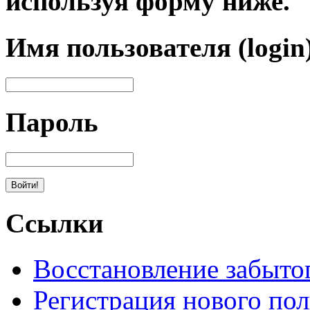
используя форму ниже.
Имя пользователя (login
Пароль
Ссылки
Восстановление забыто
Регистрация нового пол